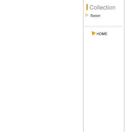
Banner