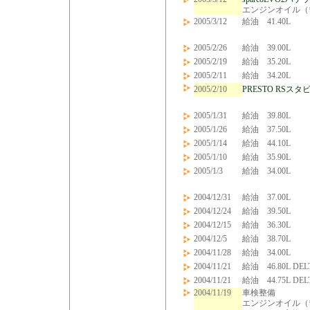
エンジンオイル（ワ
2005/3/12
給油 41.40L
2005/2/26
給油 39.00L
2005/2/19
給油 35.20L
2005/2/11
給油 34.20L
2005/2/10
PRESTO RSス
2005/1/31
給油 39.80L
2005/1/26
給油 37.50L
2005/1/14
給油 44.10L
2005/1/10
給油 35.90L
2005/1/3
給油 34.00L
2004/12/31
給油 37.00L
2004/12/24
給油 39.50L
2004/12/15
給油 36.30L
2004/12/5
給油 38.70L
2004/11/28
給油 34.00L
2004/11/21
給油 46.80L DE
2004/11/21
給油 44.75L DE
2004/11/19
車検整備
エンジンオイル（ワ