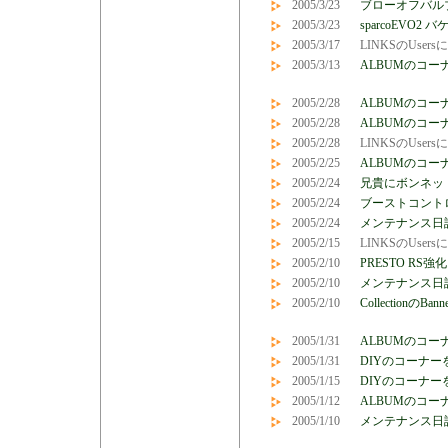
2005/3/23
ブローオフバル
2005/3/23
sparcoEVO
2005/3/17
LINKSのUser
2005/3/13
ALBUMのコーナ
2005/2/28
ALBUMのコ
2005/2/28
ALBUMのコ
2005/2/28
LINKSのUser
2005/2/25
ALBUMのコーナ
2005/2/24
兄貴にボンネッ
2005/2/24
ブーストコントロー
2005/2/24
メンテナンス日
2005/2/15
LINKSのUser
2005/2/10
PRESTO R
2005/2/10
メンテナンス日
2005/2/10
Collection
2005/1/31
ALBUMのコー
2005/1/31
DIYのコーナー
2005/1/15
DIYのコーナーを
2005/1/12
ALBUMのコー
2005/1/10
メンテナンス日