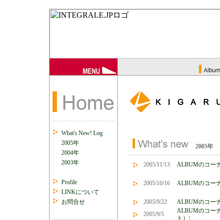
What's New! Log
2005年
2005年
2004年
2003年
2005/11/13
ALBUMのコーナ
Profile
2005/10/16
ALBUMのコーナ
LINKについて
お問合せ
2005/9/22
ALBUMのコーナ
ALBUMのコーナ
2005/9/5
ト）
!