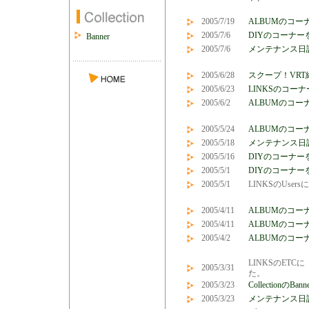
2005/7/19
ALBUMのコー
2005/7/6
DIYのコーナー
Banner
2005/7/6
メンテナンス日
2005/6/28
スクープ！VRT
2005/6/23
LINKSのコー
2005/6/2
ALBUMのコーナ
2005/5/24
ALBUMのコーナ
2005/5/18
メンテナンス日
2005/5/16
DIYのコーナ
2005/5/1
DIYのコーナ
2005/5/1
LINKSのUser
2005/4/11
ALBUMのコ
2005/4/11
ALBUMのコ
2005/4/2
ALBUMのコ
LINKSのETC
2005/3/31
た。
2005/3/23
Collection
2005/3/23
メンテナンス日