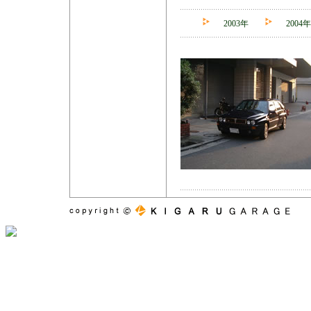
2003年
2004年